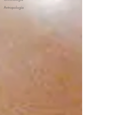
Antropología