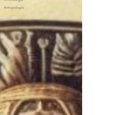
Antropología