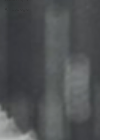
Antropología