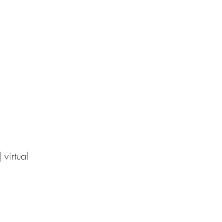
| virtual