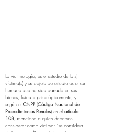
La victimología, es el estudio de la(s) 
víctima(s) y su objeto de estudio es el ser 
humano que ha sido dañado en sus 
bienes, física o psicológicamente, y 
según el 
CNPP (Código Nacional de 
Procedimientos Penales
) en el 
artículo 
108
, menciona a quien debemos 
considerar como víctima: “se considera 