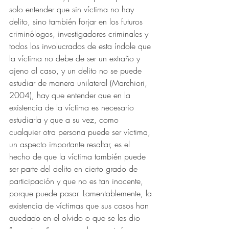
solo entender que sin víctima no hay 
delito, sino también forjar en los futuros 
criminólogos, investigadores criminales y 
todos los involucrados de esta índole que 
la víctima no debe de ser un extraño y 
ajeno al caso, y un delito no se puede 
estudiar de manera unilateral (Marchiori, 
2004), hay que entender que en la 
existencia de la víctima es necesario 
estudiarla y que a su vez, como 
cualquier otra persona puede ser víctima, 
un aspecto importante resaltar, es el 
hecho de que la víctima también puede 
ser parte del delito en cierto grado de 
participación y que no es tan inocente, 
porque puede pasar. Lamentablemente, la 
existencia de víctimas que sus casos han 
quedado en el olvido o que se les dio 