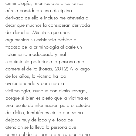
criminología, mientras que otros tantos 
aún la consideran una disciplina 
derivada de ella e incluso me atrevería a 
decir que muchos la consideran derivada 
del derecho. Mientras que unos 
argumentan su existencia debido al 
fracaso de la criminología al darle un 
tratamiento inadecuado y mal 
seguimiento posterior a la persona que 
comete el delito (Porras, 2012).A lo largo 
de los años, la víctima ha ido 
evolucionando y por ende la 
victimología, aunque con cierto rezago, 
porque si bien es cierto que la víctima es 
una fuente de información para el estudio 
del delito, también es cierto que se ha 
dejado muy de lado y el foco de 
atención se la lleva la persona que 
comete el delito, por lo que es preciso no 