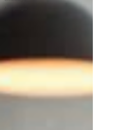
Antropología