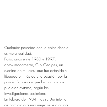
Cualquier parecido con la coincidencia 
es mera realidad. 
Paris, años entre 1980 y 1997, 
aproximadamente, Guy Georges, un 
asesino de mujeres, que fue detenido y 
liberado en más de una ocasión por la 
policía francesa y que los homicidios 
pudieron evitarse, según las 
investigaciones posteriores. 
En febrero de 1984, tras su 3er intento 
de homicidio a una mujer se le dio una 