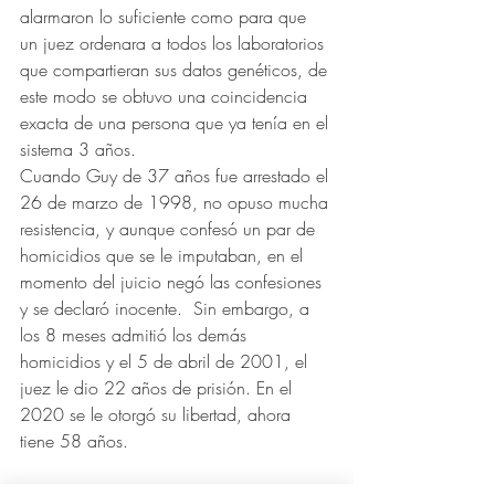
alarmaron lo suficiente como para que 
un juez ordenara a todos los laboratorios 
que compartieran sus datos genéticos, de 
este modo se obtuvo una coincidencia 
exacta de una persona que ya tenía en el 
sistema 3 años. 
Cuando Guy de 37 años fue arrestado el 
26 de marzo de 1998, no opuso mucha 
resistencia, y aunque confesó un par de 
homicidios que se le imputaban, en el 
momento del juicio negó las confesiones 
y se declaró inocente.  Sin embargo, a 
los 8 meses admitió los demás 
homicidios y el 5 de abril de 2001, el 
juez le dio 22 años de prisión. En el 
2020 se le otorgó su libertad, ahora 
tiene 58 años. 